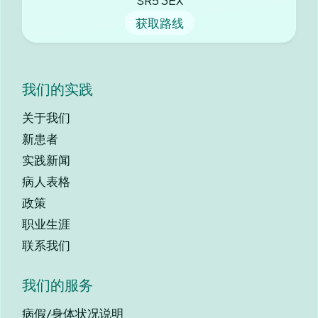
SR5 3EX
获取路线
我们的实践
关于我们
新患者
实践新闻
病人表格
政策
职业生涯
联系我们
我们的服务
病假/身体状况说明