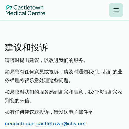
建议和投诉
请随时提出建议，以改进我们的服务。
如果您有任何意见或投诉，请及时通知我们。我们的业
务经理将很乐意处理这些问题。
如果您对我们的服务感到高兴和满意，我们也很高兴收
到您的来信。
如有任何建议或投诉，请发送电子邮件至
nencicb-sun.castletown@nhs.net