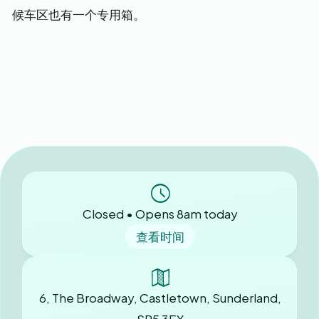
候车区也有一个专用箱。
Closed • Opens 8am today
查看时间
6, The Broadway, Castletown, Sunderland,