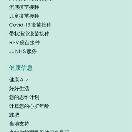
流感疫苗接种
儿童疫苗接种
Covid-19 疫苗接种
带状疱疹疫苗接种
RSV 疫苗接种
非 NHS 服务
健康信息
健康 A-Z
好好生活
您的思维计划
计算您的心脏年龄
减肥
当地支持