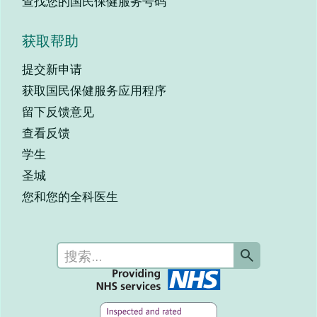
查找您的国民保健服务号码
获取帮助
提交新申请
获取国民保健服务应用程序
留下反馈意见
查看反馈
学生
圣城
您和您的全科医生