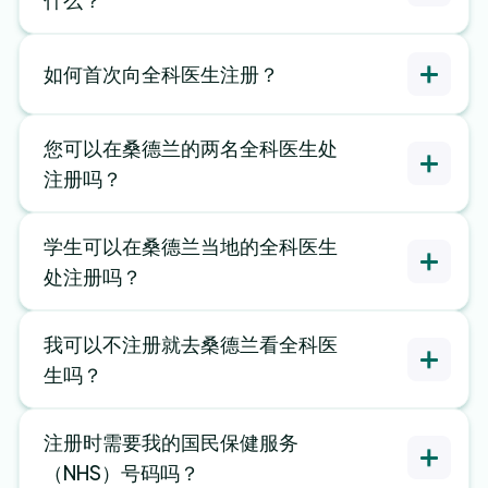
如何首次向全科医生注册？
您可以在桑德兰的两名全科医生处
注册吗？
在NHS应用
学生可以在桑德兰当地的全科医生
程序中
填写PRF1表格
处注册吗？
我可以不注册就去桑德兰看全科医
生吗？
注册时需要我的国民保健服务
（NHS）号码吗？