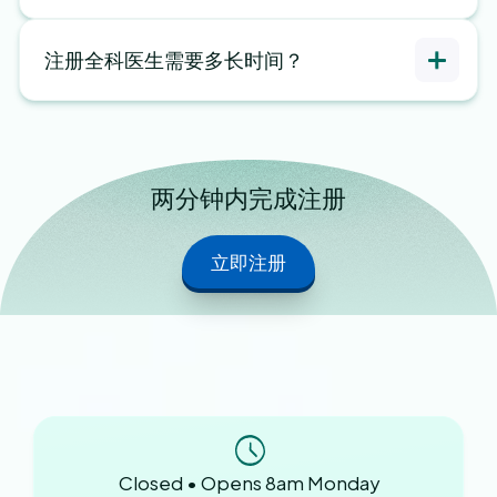
注册全科医生需要多长时间？
两分钟内完成注册
立即注册
Closed • Opens 8am Monday