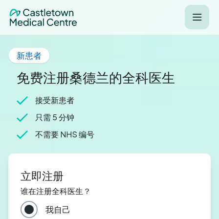
新患者
免费注册桑德兰的全科医生
接受新患者
只需 5 分钟
不需要 NHS 编号
立即注册
谁在注册全科医生？
我自己