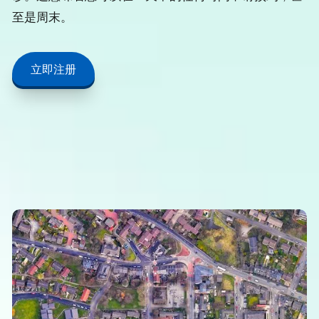
至是周末。
立即注册