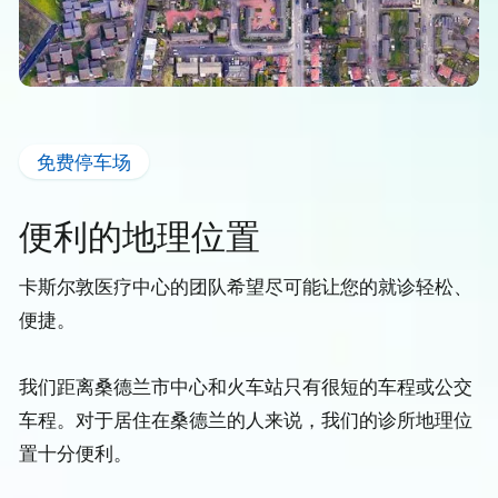
免费停车场
便利的地理位置
卡斯尔敦医疗中心的团队希望尽可能让您的就诊轻松、
便捷。
我们距离桑德兰市中心和火车站只有很短的车程或公交
车程。对于居住在桑德兰的人来说，我们的诊所地理位
置十分便利。