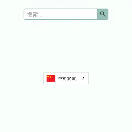
中文 (简体)