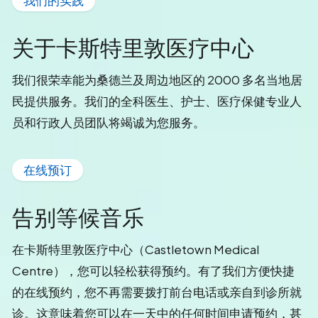
关于卡斯特里敦医疗中心
我们很荣幸能为桑德兰及周边地区的 2000 多名当地居
民提供服务。我们的全科医生、护士、医疗保健专业人
员和行政人员团队将竭诚为您服务。
在线预订
告别等候音乐
在卡斯特里敦医疗中心（Castletown Medical
Centre），您可以轻松获得预约。有了我们方便快捷
的在线预约，您不再需要拨打前台电话或亲自到诊所就
诊。这意味着您可以在一天中的任何时间申请预约，甚