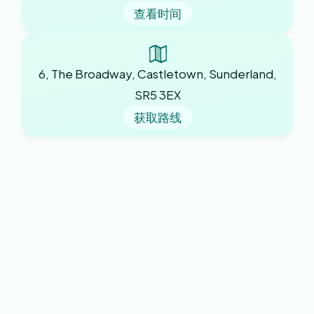
查看时间
6, The Broadway, Castletown, Sunderland,
SR5 3EX
获取路线
我们的实践
关于我们
新患者
实践新闻
病人表格
政策