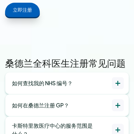
立即注册
桑德兰全科医生注册常见问题
如何查找我的 NHS 编号？
如何在桑德兰注册 GP？
卡斯特里敦医疗中心的服务范围是
什么？