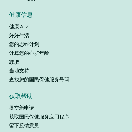
健康信息
健康 A-Z
好好生活
您的思维计划
计算您的心脏年龄
减肥
当地支持
查找您的国民保健服务号码
获取帮助
提交新申请
获取国民保健服务应用程序
留下反馈意见