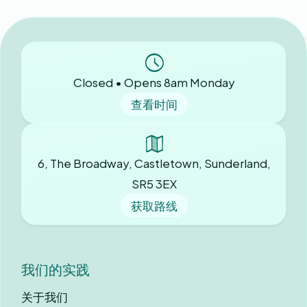
Closed • Opens 8am Monday
查看时间
6, The Broadway, Castletown, Sunderland,
SR5 3EX
获取路线
我们的实践
关于我们