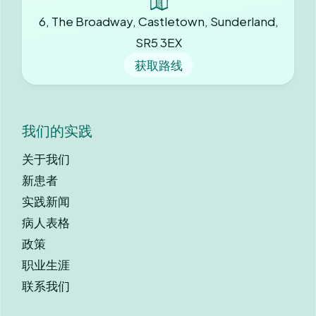
6, The Broadway, Castletown, Sunderland,
SR5 3EX
获取路线
我们的实践
关于我们
新患者
实践新闻
病人表格
政策
职业生涯
联系我们