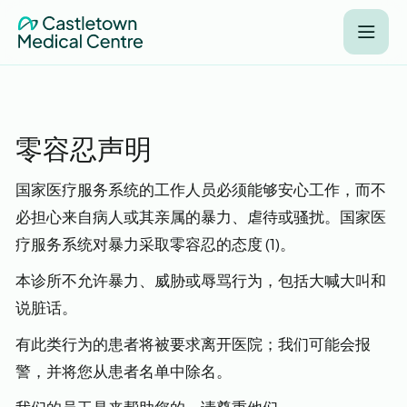
零容忍声明
国家医疗服务系统的工作人员必须能够安心工作，而不
必担心来自病人或其亲属的暴力、虐待或骚扰。国家医
疗服务系统对暴力采取零容忍的态度 (1)。
本诊所不允许暴力、威胁或辱骂行为，包括大喊大叫和
说脏话。
有此类行为的患者将被要求离开医院；我们可能会报
警，并将您从患者名单中除名。