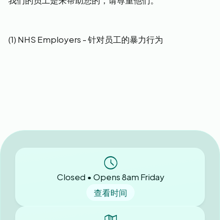
我们的员工是来帮助您的，请尊重他们。
(1) NHS Employers - 针对员工的暴力行为
Closed • Opens 8am Friday
查看时间