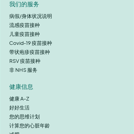
我们的服务
病假/身体状况说明
流感疫苗接种
儿童疫苗接种
Covid-19 疫苗接种
带状疱疹疫苗接种
RSV 疫苗接种
非 NHS 服务
健康信息
健康 A-Z
好好生活
您的思维计划
计算您的心脏年龄