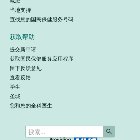
减肥
当地支持
查找您的国民保健服务号码
获取帮助
提交新申请
获取国民保健服务应用程序
留下反馈意见
查看反馈
学生
圣城
您和您的全科医生